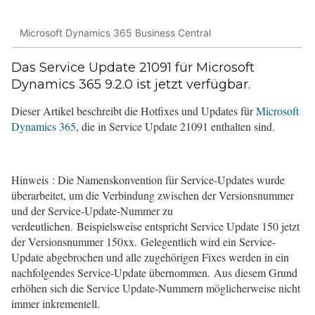
Microsoft Dynamics 365 Business Central
Das Service Update 21091 für Microsoft
Dynamics 365 9.2.0 ist jetzt verfügbar.
Dieser Artikel beschreibt die Hotfixes und Updates für
Microsoft
Dynamics 365
, die in Service Update 21091 enthalten sind.
Hinweis
: Die Namenskonvention für Service-Updates wurde
überarbeitet, um die Verbindung zwischen der Versionsnummer
und der Service-Update-Nummer zu
verdeutlichen. Beispielsweise entspricht Service Update 150 jetzt
der Versionsnummer 150xx. Gelegentlich wird ein Service-
Update abgebrochen und alle zugehörigen Fixes werden in ein
nachfolgendes Service-Update übernommen. Aus diesem Grund
erhöhen sich die Service Update-Nummern möglicherweise nicht
immer inkrementell.