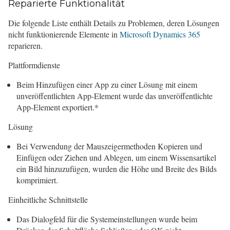
Reparierte Funktionalität
Die folgende Liste enthält Details zu Problemen, deren Lösungen
nicht funktionierende Elemente in
Microsoft Dynamics 365
reparieren.
Plattformdienste
Beim Hinzufügen einer App zu einer Lösung mit einem
unveröffentlichten App-Element wurde das unveröffentlichte
App-Element exportiert.*
Lösung
Bei Verwendung der Mauszeigermethoden Kopieren und
Einfügen oder Ziehen und Ablegen, um einem Wissensartikel
ein Bild hinzuzufügen, wurden die Höhe und Breite des Bilds
komprimiert.
Einheitliche Schnittstelle
Das Dialogfeld für die Systemeinstellungen wurde beim