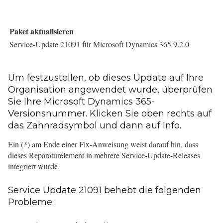
Paket aktualisieren
Service-Update 21091 für Microsoft Dynamics 365 9.2.0
Um festzustellen, ob dieses Update auf Ihre
Organisation angewendet wurde, überprüfen
Sie Ihre Microsoft Dynamics 365-
Versionsnummer. Klicken Sie oben rechts auf
das Zahnradsymbol und dann auf Info.
Ein (*) am Ende einer Fix-Anweisung weist darauf hin, dass
dieses Reparaturelement in mehrere Service-Update-Releases
integriert wurde.
Service Update 21091 behebt die folgenden
Probleme: