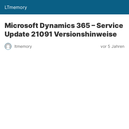
LTmemory
Microsoft Dynamics 365 – Service
Update 21091 Versionshinweise
vor 5 Jahren
ltmemory