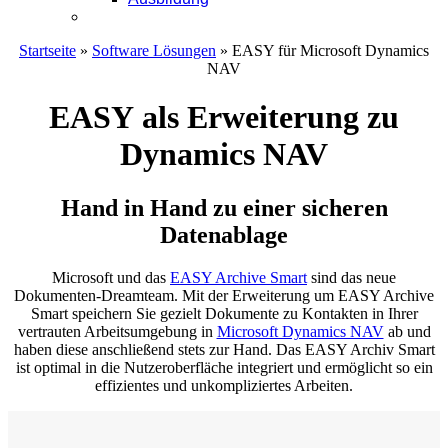
Kontakt
Startseite
»
Software Lösungen
»
EASY für Microsoft Dynamics
NAV
EASY als Erweiterung zu
Dynamics NAV
Hand in Hand zu einer sicheren
Datenablage
Microsoft und das
EASY Archive Smart
sind das neue
Dokumenten-Dreamteam. Mit der Erweiterung um EASY Archive
Smart speichern Sie gezielt Dokumente zu Kontakten in Ihrer
vertrauten Arbeitsumgebung in
Microsoft Dynamics NAV
ab und
haben diese anschließend stets zur Hand. Das EASY Archiv Smart
ist optimal in die Nutzeroberfläche integriert und ermöglicht so ein
effizientes und unkompliziertes Arbeiten.