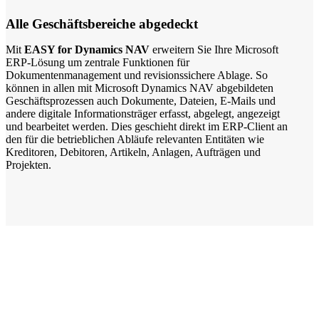
Alle Geschäftsbereiche abgedeckt
Mit
EASY for Dynamics NAV
erweitern Sie Ihre Microsoft
ERP-Lösung um zentrale Funktionen für
Dokumentenmanagement und revisionssichere Ablage. So
können in allen mit Microsoft Dynamics NAV abgebildeten
Geschäftsprozessen auch Dokumente, Dateien, E-Mails und
andere digitale Informationsträger erfasst, abgelegt, angezeigt
und bearbeitet werden. Dies geschieht direkt im ERP-Client an
den für die betrieblichen Abläufe relevanten Entitäten wie
Kreditoren, Debitoren, Artikeln, Anlagen, Aufträgen und
Projekten.