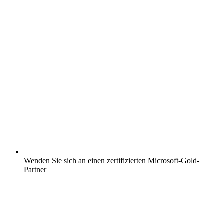
Wenden Sie sich an einen zertifizierten Microsoft-Gold-
Partner