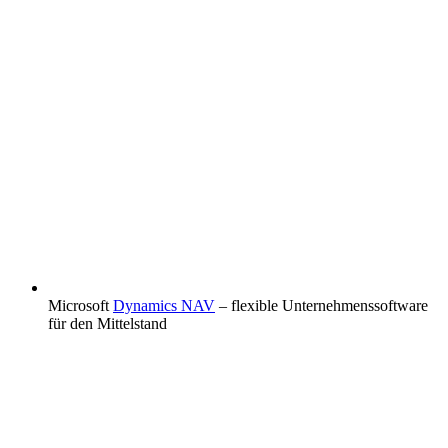
Microsoft
Dynamics NAV
– flexible Unternehmenssoftware
für den Mittelstand