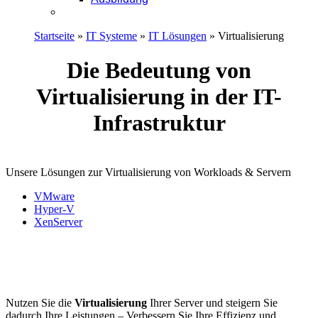
Kontakt
Startseite
»
IT Systeme
»
IT Lösungen
»
Virtualisierung
Die Bedeutung von
Virtualisierung in der IT-
Infrastruktur
Unsere Lösungen zur Virtualisierung von Workloads & Servern
VMware
Hyper-V
XenServer
Nutzen Sie die
Virtualisierung
Ihrer Server und steigern Sie
dadurch Ihre Leistungen – Verbessern Sie Ihre Effizienz und