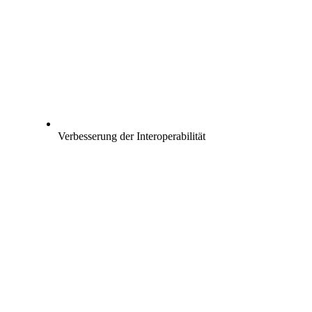
Verbesserung der Interoperabilität