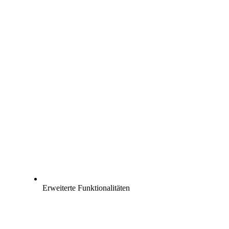
Erweiterte Funktionalitäten