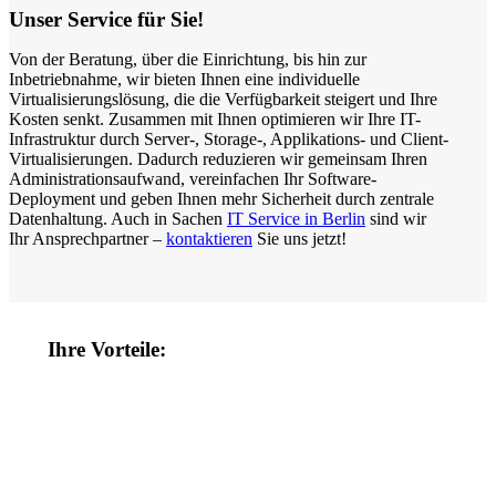
Unser Service für Sie!
Von der Beratung, über die Einrichtung, bis hin zur
Inbetriebnahme, wir bieten Ihnen eine individuelle
Virtualisierungslösung, die die Verfügbarkeit steigert und Ihre
Kosten senkt. Zusammen mit Ihnen optimieren wir Ihre IT-
Infrastruktur durch Server-, Storage-, Applikations- und Client-
Virtualisierungen. Dadurch reduzieren wir gemeinsam Ihren
Administrationsaufwand, vereinfachen Ihr Software-
Deployment und geben Ihnen mehr Sicherheit durch zentrale
Datenhaltung. Auch in Sachen
IT Service in Berlin
sind wir
Ihr Ansprechpartner –
kontaktieren
Sie uns jetzt!
Ihre Vorteile: