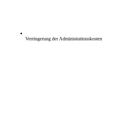
Verringerung der Administrationskosten