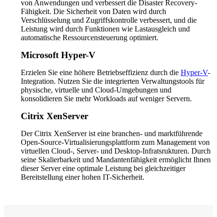
von Anwendungen und verbessert die Disaster Recovery-
Fähigkeit. Die Sicherheit von Daten wird durch
Verschlüsselung und Zugriffskontrolle verbessert, und die
Leistung wird durch Funktionen wie Lastausgleich und
automatische Ressourcensteuerung optimiert.
Microsoft Hyper-V
Erzielen Sie eine höhere Betriebseffizienz durch die
Hyper-V
-
Integration. Nutzen Sie die integrierten Verwaltungstools für
physische, virtuelle und Cloud-Umgebungen und
konsolidieren Sie mehr Workloads auf weniger Servern.
Citrix XenServer
Der Citrix XenServer ist eine branchen- und marktführende
Open-Source-Virtualisierungsplattform zum Management von
virtuellen Cloud-, Server- und Desktop-Infratsrukturen. Durch
seine Skalierbarkeit und Mandantenfähigkeit ermöglicht Ihnen
dieser Server eine optimale Leistung bei gleichzeitiger
Bereitstellung einer hohen IT-Sicherheit.