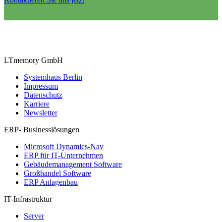
LTmemory GmbH
Systemhaus Berlin
Impressum
Datenschutz
Karriere
Newsletter
ERP- Businesslösungen
Microsoft Dynamics-Nav
ERP für IT-Unternehmen
Gebäudemanagement Software
Großhandel Software
ERP Anlagenbau
IT-Infrastruktur
Server