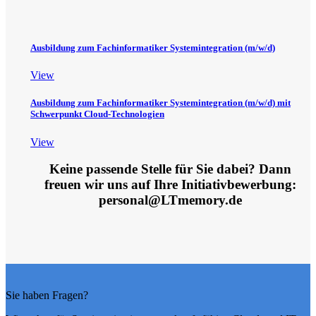
Ausbildung zum Fachinformatiker Systemintegration (m/w/d)
View
Ausbildung zum Fachinformatiker Systemintegration (m/w/d) mit
Schwerpunkt Cloud-Technologien
View
Keine passende Stelle für Sie dabei? Dann
freuen wir uns auf Ihre Initiativbewerbung:
personal@LTmemory.de
Sie haben Fragen?