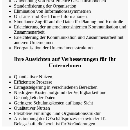
Anwendung von Best Practice Geschäftsmodellen
Standardisierung der Organisation
Elimination von Informationsasymmetrien
On-Line- und Real-Time-Informationen
Simultaner Zugriff auf die Daten für Planung und Kontrolle
Erleichterung der unternehmensinternen Kommunikation und
Zusammenarbeit
Erleichterung der Kommunikation und Zusammenarbeit mit
anderen Unternehmen
Reorganisation der Unternehmensstrukturen
Ihre Aussichten auf Verbesserungen für Ihr
Unternehmen
Quantitativer Nutzen
Effizientere Prozesse
Ertragssteigerung in verschiedenen Bereichen
Niedrigere Kosten aufgrund der Verfügbarkeit und
Genauigkeit der Daten
Geringere Schulungskosten auf lange Sicht
Qualitativer Nutzen
Flexiblere Führungs- und Organisationsstruktur
Abstimmung der GEschäftsprozesse sowie der IT-
Belegschaft, die bereit ist für Veränderungen