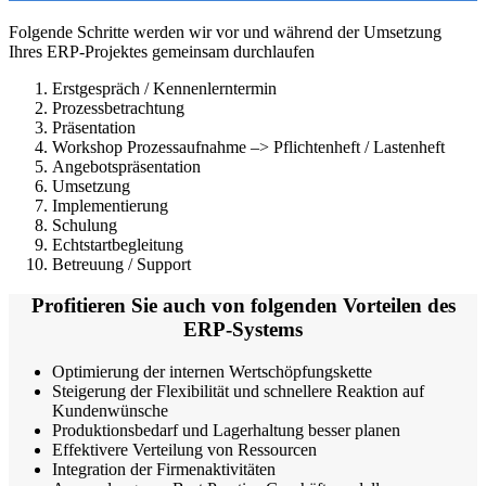
Folgende Schritte werden wir vor und während der Umsetzung
Ihres ERP-Projektes gemeinsam durchlaufen
Erstgespräch / Kennenlerntermin
Prozessbetrachtung
Präsentation
Workshop Prozessaufnahme –> Pflichtenheft / Lastenheft
Angebotspräsentation
Umsetzung
Implementierung
Schulung
Echtstartbegleitung
Betreuung / Support
Profitieren Sie auch von folgenden Vorteilen des
ERP-Systems
Optimierung der internen Wertschöpfungskette
Steigerung der Flexibilität und schnellere Reaktion auf
Kundenwünsche
Produktionsbedarf und Lagerhaltung besser planen
Effektivere Verteilung von Ressourcen
Integration der Firmenaktivitäten