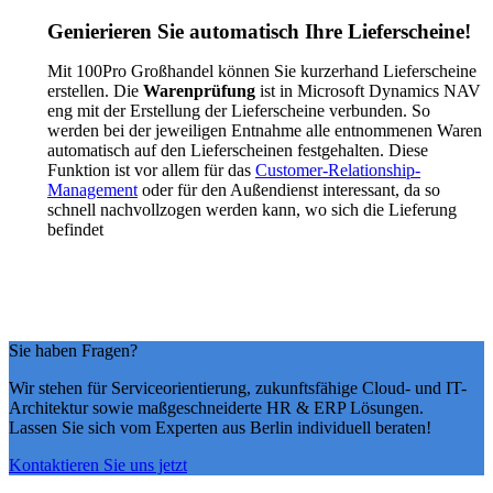
Genierieren Sie automatisch Ihre Lieferscheine!
Mit 100Pro Großhandel können Sie kurzerhand Lieferscheine
erstellen. Die
Warenprüfung
ist in Microsoft Dynamics NAV
eng mit der Erstellung der Lieferscheine verbunden. So
werden bei der jeweiligen Entnahme alle entnommenen Waren
automatisch auf den Lieferscheinen festgehalten. Diese
Funktion ist vor allem für das
Customer-Relationship-
Management
oder für den Außendienst interessant, da so
schnell nachvollzogen werden kann, wo sich die Lieferung
befindet
Sie haben Fragen?
Wir stehen für Serviceorientierung, zukunftsfähige Cloud- und IT-
Architektur sowie maßgeschneiderte HR & ERP Lösungen.
Lassen Sie sich vom Experten aus Berlin individuell beraten!
Kontaktieren Sie uns jetzt