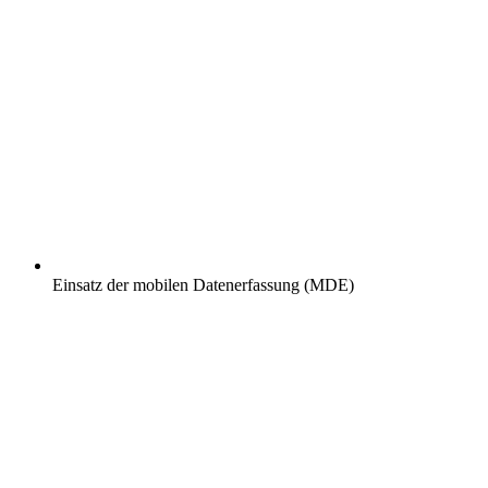
Einsatz der mobilen Datenerfassung (MDE)