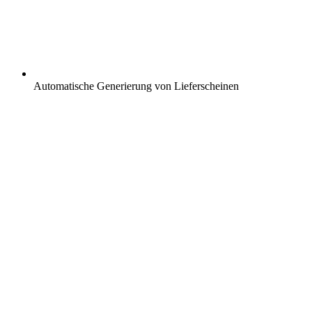
Automatische Generierung von Lieferscheinen