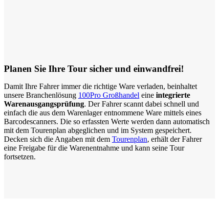
Planen Sie Ihre Tour sicher und einwandfrei!
Damit Ihre Fahrer immer die richtige Ware verladen, beinhaltet
unsere Branchenlösung
100Pro Großhandel
eine
integrierte
Warenausgangsprüfung
. Der Fahrer scannt dabei schnell und
einfach die aus dem Warenlager entnommene Ware mittels eines
Barcodescanners. Die so erfassten Werte werden dann automatisch
mit dem Tourenplan abgeglichen und im System gespeichert.
Decken sich die Angaben mit dem
Tourenplan
, erhält der Fahrer
eine Freigabe für die Warenentnahme und kann seine Tour
fortsetzen.