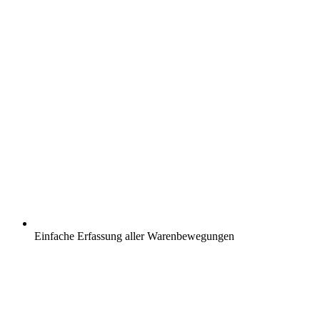
Einfache Erfassung aller Warenbewegungen