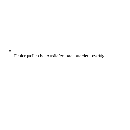
Fehlerquellen bei Auslieferungen werden beseitigt