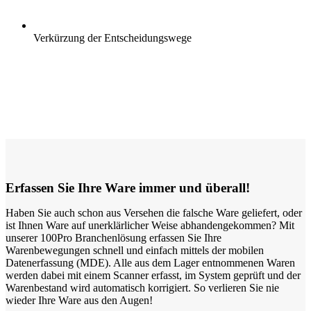
Verkürzung der Entscheidungswege
Erfassen Sie Ihre Ware immer und überall!
Haben Sie auch schon aus Versehen die falsche Ware geliefert, oder
ist Ihnen Ware auf unerklärlicher Weise abhandengekommen? Mit
unserer 100Pro Branchenlösung erfassen Sie Ihre
Warenbewegungen schnell und einfach mittels der mobilen
Datenerfassung (MDE). Alle aus dem Lager entnommenen Waren
werden dabei mit einem Scanner erfasst, im System geprüft und der
Warenbestand wird automatisch korrigiert. So verlieren Sie nie
wieder Ihre Ware aus den Augen!