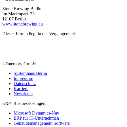
Stone Brewing Berlin
Im Marienpark 23
12107 Berlin
www.stonebrewing.eu
Dieser Termin liegt in der Vergangenheit.
LTmemory GmbH
Systemhaus Berlin
Impressum
Datenschutz
Karriere
Newsletter
ERP- Businesslösungen
Microsoft Dynamics-Nav
ERP für IT-Unternehmen
Gebäudemanagement Software