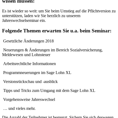
wissen müssen!
Es ist wieder so weit: um Sie beim Umstieg auf die Pflichtversion zu
unterstützen, laden wir Sie herzlich zu unserem
Jahreswechselseminar ein.
Folgende Themen erwarten Sie u.a. beim Seminar:
Gesetzliche Änderungen 2018
Neuerungen & Änderungen im Bereich Sozialversicherung,
Meldewesen und Lohnsteuer
Arbeitsrechtliche Informationen
Programmneuerungen im Sage Lohn XL
Versionsrückschau und -ausblick
Tipps und Tricks zum Umgang mit dem Sage Lohn XL
Vorgehensweise Jahreswechsel
… und vieles mehr.
Die Anzahl der Teilnehmer ist begrenzt. Sichern Sie sich deswegen