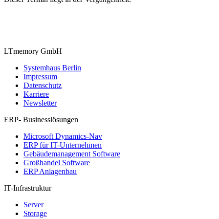
LTmemory GmbH
Systemhaus Berlin
Impressum
Datenschutz
Karriere
Newsletter
ERP- Businesslösungen
Microsoft Dynamics-Nav
ERP für IT-Unternehmen
Gebäudemanagement Software
Großhandel Software
ERP Anlagenbau
IT-Infrastruktur
Server
Storage