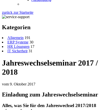
Kontakt
zurück zur Startseite
Kategorien
Allgemein
191
ERP Systeme
30
HR Lösungen
17
IT Sicherheit
31
Jahreswechselseminar 2017 /
2018
vom 9. Oktober 2017
Einladung zum Jahreswechselseminar
Alles, was Sie für den Jahreswechsel 2017/2018