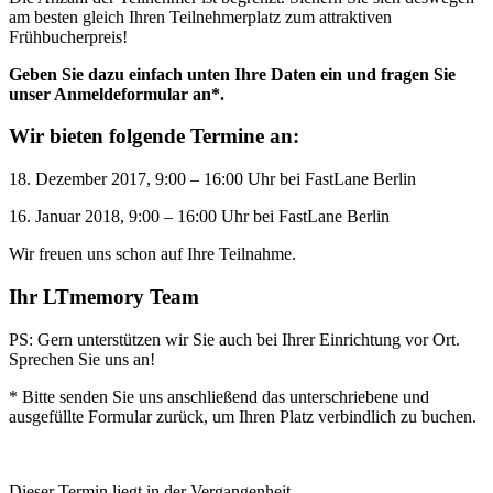
am besten gleich Ihren Teilnehmerplatz zum attraktiven
Frühbucherpreis!
Geben Sie dazu einfach unten Ihre Daten ein und fragen Sie
unser Anmeldeformular an*.
Wir bieten folgende Termine an:
18. Dezember 2017, 9:00 – 16:00 Uhr bei FastLane Berlin
16. Januar 2018, 9:00 – 16:00 Uhr bei FastLane Berlin
Wir freuen uns schon auf Ihre Teilnahme.
Ihr LTmemory Team
PS: Gern unterstützen wir Sie auch bei Ihrer Einrichtung vor Ort.
Sprechen Sie uns an!
* Bitte senden Sie uns anschließend das unterschriebene und
ausgefüllte Formular zurück, um Ihren Platz verbindlich zu buchen.
Dieser Termin liegt in der Vergangenheit.