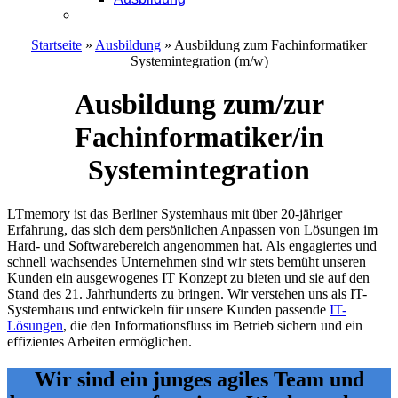
Kontakt
Startseite
»
Ausbildung
»
Ausbildung zum Fachinformatiker
Systemintegration (m/w)
Ausbildung zum/zur
Fachinformatiker/in
Systemintegration
LTmemory ist das Berliner Systemhaus mit über 20-jähriger
Erfahrung, das sich dem persönlichen Anpassen von Lösungen im
Hard- und Softwarebereich angenommen hat. Als engagiertes und
schnell wachsendes Unternehmen sind wir stets bemüht unseren
Kunden ein ausgewogenes IT Konzept zu bieten und sie auf den
Stand des 21. Jahrhunderts zu bringen. Wir verstehen uns als IT-
Systemhaus und entwickeln für unsere Kunden passende
IT-
Lösungen
, die den Informationsfluss im Betrieb sichern und ein
effizientes Arbeiten ermöglichen.
Wir sind ein junges agiles Team und