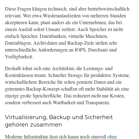
Diese Fragen klingen technisch, sind aber betriebswirtschaftlich
relevant. Wer etwa Wiederanlaufzeiten von mehreren Stunden
akzeptieren kann, plant anders als ein Unternehmen, das bei
einem Ausfall sofort Umsatz verliert. Auch Speicher ist nicht
einfach Speicher. Datenbanken, virtuelle Maschinen,
Dateiablagen, Archivdaten und Backup-Ziele stellen sehr
unterschiedliche Anforderungen an IOPS, Durchsatz und
Verfügbarkeit.
Deshalb lohnt sich eine Architektur, die Leistungs- und
Kostenklassen trennt. Schneller Storage für produktive Systeme,
wirtschaftlichere Bereiche für selten genutzte Daten und ein
getrenntes Backup-Konzept schaffen oft mehr Stabilität als eine
einzige große Speicherfläche. Das reduziert nicht nur Kosten,
sondern verbessert auch Wartbarkeit und Transparenz.
Virtualisierung, Backup und Sicherheit
gehören zusammen
Moderne Infrastruktur lässt sich kaum noch sinnvoll
ohne