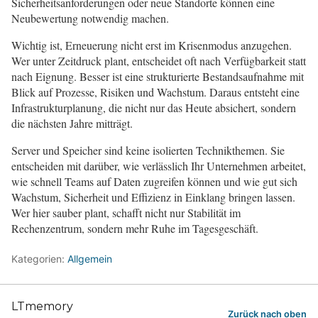
Sicherheitsanforderungen oder neue Standorte können eine
Neubewertung notwendig machen.
Wichtig ist, Erneuerung nicht erst im Krisenmodus anzugehen.
Wer unter Zeitdruck plant, entscheidet oft nach Verfügbarkeit statt
nach Eignung. Besser ist eine strukturierte Bestandsaufnahme mit
Blick auf Prozesse, Risiken und Wachstum. Daraus entsteht eine
Infrastrukturplanung, die nicht nur das Heute absichert, sondern
die nächsten Jahre mitträgt.
Server und Speicher sind keine isolierten Technikthemen. Sie
entscheiden mit darüber, wie verlässlich Ihr Unternehmen arbeitet,
wie schnell Teams auf Daten zugreifen können und wie gut sich
Wachstum, Sicherheit und Effizienz in Einklang bringen lassen.
Wer hier sauber plant, schafft nicht nur Stabilität im
Rechenzentrum, sondern mehr Ruhe im Tagesgeschäft.
Kategorien:
Allgemein
LTmemory
Zurück nach oben