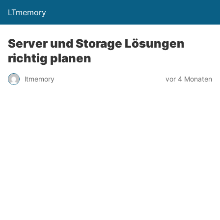
LTmemory
Server und Storage Lösungen
richtig planen
vor 4 Monaten
ltmemory