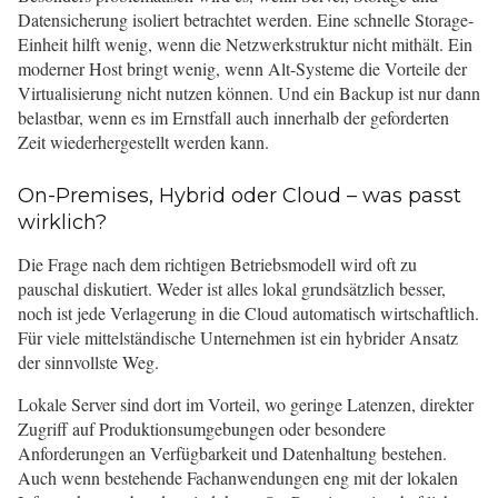
Datensicherung isoliert betrachtet werden. Eine schnelle Storage-
Einheit hilft wenig, wenn die Netzwerkstruktur nicht mithält. Ein
moderner Host bringt wenig, wenn Alt-Systeme die Vorteile der
Virtualisierung nicht nutzen können. Und ein Backup ist nur dann
belastbar, wenn es im Ernstfall auch innerhalb der geforderten
Zeit wiederhergestellt werden kann.
On-Premises, Hybrid oder Cloud – was passt
wirklich?
Die Frage nach dem richtigen Betriebsmodell wird oft zu
pauschal diskutiert. Weder ist alles lokal grundsätzlich besser,
noch ist jede Verlagerung in die Cloud automatisch wirtschaftlich.
Für viele mittelständische Unternehmen ist ein hybrider Ansatz
der sinnvollste Weg.
Lokale Server sind dort im Vorteil, wo geringe Latenzen, direkter
Zugriff auf Produktionsumgebungen oder besondere
Anforderungen an Verfügbarkeit und Datenhaltung bestehen.
Auch wenn bestehende Fachanwendungen eng mit der lokalen