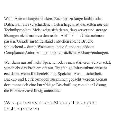
Wenn Anwendungen stocken, Backups zu lange laufen oder
Dateien an drei verschiedenen Orten liegen, ist das selten nur ein
Technikproblem. Meist zeigt sich daran, dass server und storage
lösungen nicht mehr zu den realen Abläufen im Unternehmen
passen. Gerade im Mittelstand entstehen solche Brüche
schleichend – durch Wachstum, neue Standorte, höhere
Compliance-Anforderungen oder zusätzliche Fachanwendungen.
Wer dann nur auf mehr Speicher oder einen stärkeren Server setzt,
verschiebt das Problem oft nur. Tragfähige Infrastruktur entsteht
erst dann, wenn Rechenleistung, Speicher, Ausfallsicherheit,
Backup und Betriebsmodell zusammen gedacht werden. Genau
dort trennt sich eine kurzfristige Beschaffung von einer Lösung,
die Prozesse zuverlässig unterstützt.
Was gute Server und Storage Lösungen
leisten müssen