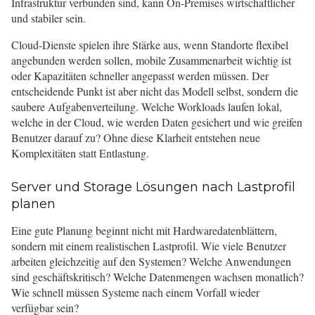
Infrastruktur verbunden sind, kann On-Premises wirtschaftlicher
und stabiler sein.
Cloud-Dienste spielen ihre Stärke aus, wenn Standorte flexibel
angebunden werden sollen, mobile Zusammenarbeit wichtig ist
oder Kapazitäten schneller angepasst werden müssen. Der
entscheidende Punkt ist aber nicht das Modell selbst, sondern die
saubere Aufgabenverteilung. Welche Workloads laufen lokal,
welche in der Cloud, wie werden Daten gesichert und wie greifen
Benutzer darauf zu? Ohne diese Klarheit entstehen neue
Komplexitäten statt Entlastung.
Server und Storage Lösungen nach Lastprofil
planen
Eine gute Planung beginnt nicht mit Hardwaredatenblättern,
sondern mit einem realistischen Lastprofil. Wie viele Benutzer
arbeiten gleichzeitig auf den Systemen? Welche Anwendungen
sind geschäftskritisch? Welche Datenmengen wachsen monatlich?
Wie schnell müssen Systeme nach einem Vorfall wieder
verfügbar sein?