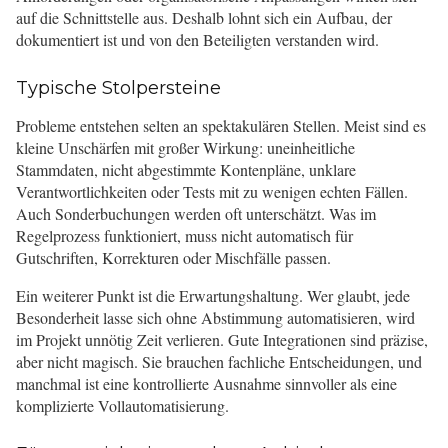
auf die Schnittstelle aus. Deshalb lohnt sich ein Aufbau, der
dokumentiert ist und von den Beteiligten verstanden wird.
Typische Stolpersteine
Probleme entstehen selten an spektakulären Stellen. Meist sind es
kleine Unschärfen mit großer Wirkung: uneinheitliche
Stammdaten, nicht abgestimmte Kontenpläne, unklare
Verantwortlichkeiten oder Tests mit zu wenigen echten Fällen.
Auch Sonderbuchungen werden oft unterschätzt. Was im
Regelprozess funktioniert, muss nicht automatisch für
Gutschriften, Korrekturen oder Mischfälle passen.
Ein weiterer Punkt ist die Erwartungshaltung. Wer glaubt, jede
Besonderheit lasse sich ohne Abstimmung automatisieren, wird
im Projekt unnötig Zeit verlieren. Gute Integrationen sind präzise,
aber nicht magisch. Sie brauchen fachliche Entscheidungen, und
manchmal ist eine kontrollierte Ausnahme sinnvoller als eine
komplizierte Vollautomatisierung.