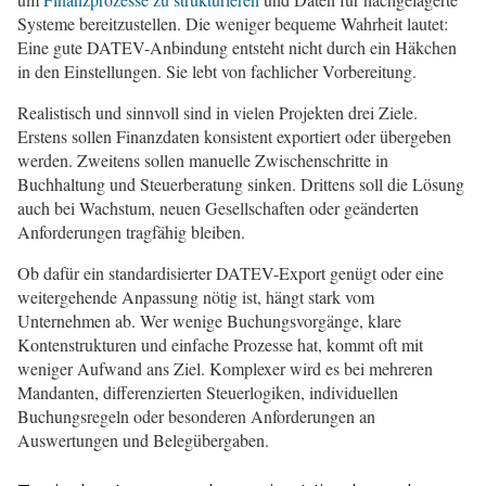
Systeme bereitzustellen. Die weniger bequeme Wahrheit lautet:
Eine gute DATEV-Anbindung entsteht nicht durch ein Häkchen
in den Einstellungen. Sie lebt von fachlicher Vorbereitung.
Realistisch und sinnvoll sind in vielen Projekten drei Ziele.
Erstens sollen Finanzdaten konsistent exportiert oder übergeben
werden. Zweitens sollen manuelle Zwischenschritte in
Buchhaltung und Steuerberatung sinken. Drittens soll die Lösung
auch bei Wachstum, neuen Gesellschaften oder geänderten
Anforderungen tragfähig bleiben.
Ob dafür ein standardisierter DATEV-Export genügt oder eine
weitergehende Anpassung nötig ist, hängt stark vom
Unternehmen ab. Wer wenige Buchungsvorgänge, klare
Kontenstrukturen und einfache Prozesse hat, kommt oft mit
weniger Aufwand ans Ziel. Komplexer wird es bei mehreren
Mandanten, differenzierten Steuerlogiken, individuellen
Buchungsregeln oder besonderen Anforderungen an
Auswertungen und Belegübergaben.