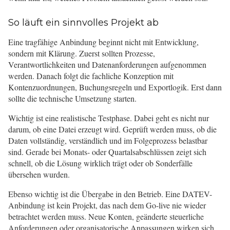
So läuft ein sinnvolles Projekt ab
Eine tragfähige Anbindung beginnt nicht mit Entwicklung,
sondern mit Klärung. Zuerst sollten Prozesse,
Verantwortlichkeiten und Datenanforderungen aufgenommen
werden. Danach folgt die fachliche Konzeption mit
Kontenzuordnungen, Buchungsregeln und Exportlogik. Erst dann
sollte die technische Umsetzung starten.
Wichtig ist eine realistische Testphase. Dabei geht es nicht nur
darum, ob eine Datei erzeugt wird. Geprüft werden muss, ob die
Daten vollständig, verständlich und im Folgeprozess belastbar
sind. Gerade bei Monats- oder Quartalsabschlüssen zeigt sich
schnell, ob die Lösung wirklich trägt oder ob Sonderfälle
übersehen wurden.
Ebenso wichtig ist die Übergabe in den Betrieb. Eine DATEV-
Anbindung ist kein Projekt, das nach dem Go-live nie wieder
betrachtet werden muss. Neue Konten, geänderte steuerliche
Anforderungen oder organisatorische Anpassungen wirken sich