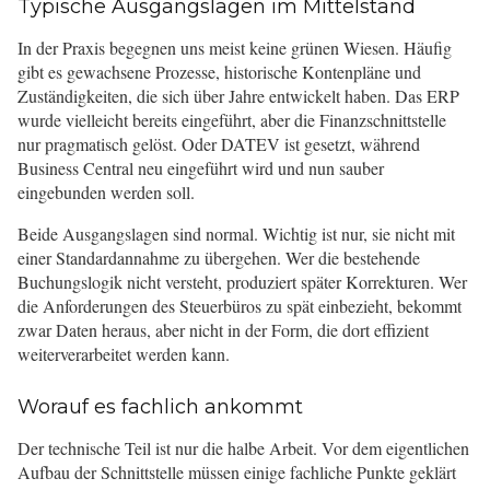
Typische Ausgangslagen im Mittelstand
In der Praxis begegnen uns meist keine grünen Wiesen. Häufig
gibt es gewachsene Prozesse, historische Kontenpläne und
Zuständigkeiten, die sich über Jahre entwickelt haben. Das ERP
wurde vielleicht bereits eingeführt, aber die Finanzschnittstelle
nur pragmatisch gelöst. Oder DATEV ist gesetzt, während
Business Central neu eingeführt wird und nun sauber
eingebunden werden soll.
Beide Ausgangslagen sind normal. Wichtig ist nur, sie nicht mit
einer Standardannahme zu übergehen. Wer die bestehende
Buchungslogik nicht versteht, produziert später Korrekturen. Wer
die Anforderungen des Steuerbüros zu spät einbezieht, bekommt
zwar Daten heraus, aber nicht in der Form, die dort effizient
weiterverarbeitet werden kann.
Worauf es fachlich ankommt
Der technische Teil ist nur die halbe Arbeit. Vor dem eigentlichen
Aufbau der Schnittstelle müssen einige fachliche Punkte geklärt