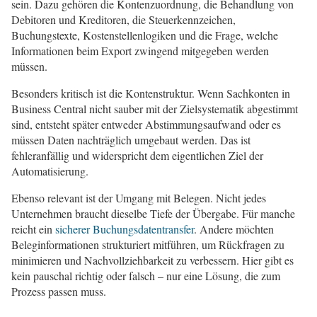
sein. Dazu gehören die Kontenzuordnung, die Behandlung von
Debitoren und Kreditoren, die Steuerkennzeichen,
Buchungstexte, Kostenstellenlogiken und die Frage, welche
Informationen beim Export zwingend mitgegeben werden
müssen.
Besonders kritisch ist die Kontenstruktur. Wenn Sachkonten in
Business Central nicht sauber mit der Zielsystematik abgestimmt
sind, entsteht später entweder Abstimmungsaufwand oder es
müssen Daten nachträglich umgebaut werden. Das ist
fehleranfällig und widerspricht dem eigentlichen Ziel der
Automatisierung.
Ebenso relevant ist der Umgang mit Belegen. Nicht jedes
Unternehmen braucht dieselbe Tiefe der Übergabe. Für manche
reicht ein
sicherer Buchungsdatentransfer
. Andere möchten
Beleginformationen strukturiert mitführen, um Rückfragen zu
minimieren und Nachvollziehbarkeit zu verbessern. Hier gibt es
kein pauschal richtig oder falsch – nur eine Lösung, die zum
Prozess passen muss.