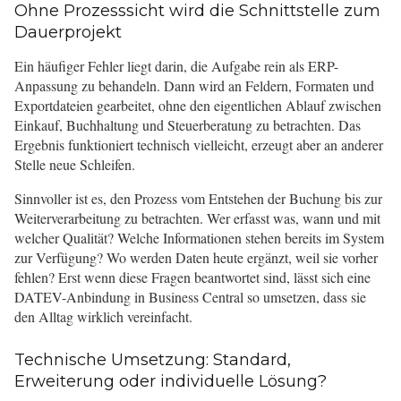
Ohne Prozesssicht wird die Schnittstelle zum
Dauerprojekt
Ein häufiger Fehler liegt darin, die Aufgabe rein als ERP-
Anpassung zu behandeln. Dann wird an Feldern, Formaten und
Exportdateien gearbeitet, ohne den eigentlichen Ablauf zwischen
Einkauf, Buchhaltung und Steuerberatung zu betrachten. Das
Ergebnis funktioniert technisch vielleicht, erzeugt aber an anderer
Stelle neue Schleifen.
Sinnvoller ist es, den Prozess vom Entstehen der Buchung bis zur
Weiterverarbeitung zu betrachten. Wer erfasst was, wann und mit
welcher Qualität? Welche Informationen stehen bereits im System
zur Verfügung? Wo werden Daten heute ergänzt, weil sie vorher
fehlen? Erst wenn diese Fragen beantwortet sind, lässt sich eine
DATEV-Anbindung in Business Central so umsetzen, dass sie
den Alltag wirklich vereinfacht.
Technische Umsetzung: Standard,
Erweiterung oder individuelle Lösung?