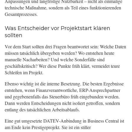
Anpassungen und langfristige Nutzbarkeit – nicht als einmalige
technische Maßnahme, sondern als Teil eines funktionierenden
Gesamtprozesses.
Was Entscheider vor Projektstart klären
sollten
Vor dem Start sollten drei Fragen beantwortet sein: Welche Daten
müssen tatsächlich übergeben werden? Wo entstehen heute
manuelle Nacharbeiten? Und welche Sonderfälle sind
geschäftskritisch? Wer diese Punkte früh klärt, vermeidet teure
Schleifen im Projekt.
Ebenso wichtig ist die interne Besetzung. Die besten Ergebnisse
entstehen, wenn Finanzverantwortliche, ERP-Ansprechpartner
und gegebenenfalls das Steuerbüro früh eingebunden werden.
Dann werden Entscheidungen nicht isoliert getroffen, sondern
entlang des tatsächlichen Arbeitsablaufs.
Eine gut umgesetzte DATEV-Anbindung in Business Central ist
am Ende kein Prestigeprojekt. Sie ist ein stiller