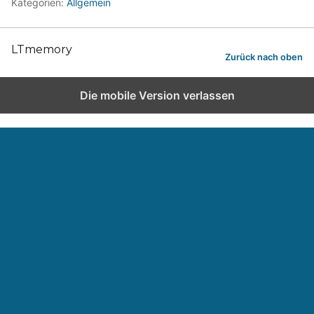
Kategorien:
Allgemein
LTmemory
Zurück nach oben
Die mobile Version verlassen