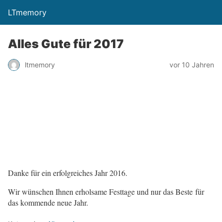
LTmemory
Alles Gute für 2017
vor 10 Jahren
ltmemory
Danke für ein erfolgreiches Jahr 2016.
Wir wünschen Ihnen erholsame Festtage und nur das Beste für
das kommende neue Jahr.